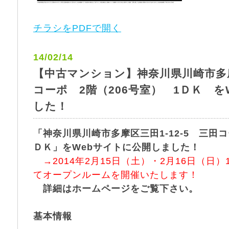
チラシをPDFで開く
14/02/14
【中古マンション】神奈川県川崎市多摩区
コーポ 2階（206号室） 1ＤＫ 
した！
「神奈川県川崎市多摩区三田1-12-5 三田コ
ＤＫ」をWebサイトに公開しました！
→2014年2月15日（土）・2月16日（日）1
てオープンルームを開催いたします！
詳細はホームページをご覧下さい。
基本情報