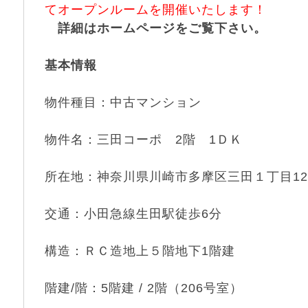
てオープンルームを開催いたします！
詳細はホームページをご覧下さい。
基本情報
物件種目：中古マンション
物件名：三田コーポ 2階 1ＤＫ
所在地：神奈川県川崎市多摩区三田１丁目12
交通：小田急線生田駅徒歩6分
構造：ＲＣ造地上５階地下1階建
階建/階：5階建 / 2階（206号室）