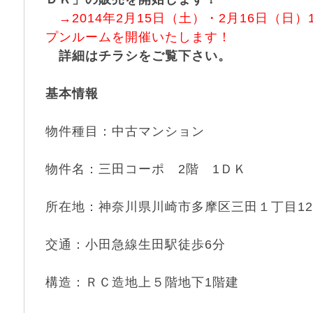
→2014年2月15日（土）・2月16日（日）
プンルームを開催いたします！
詳細はチラシをご覧下さい。
基本情報
物件種目：中古マンション
物件名：三田コーポ 2階 1ＤＫ
所在地：神奈川県川崎市多摩区三田１丁目12
交通：小田急線生田駅徒歩6分
構造：ＲＣ造地上５階地下1階建