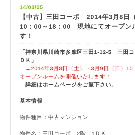
14/03/05
【中古】三田コーポ 2014年3月8日
10：00～18：00 現地にてオープ
す！
「神奈川県川崎市多摩区三田1-12-5 三田コ
ＤＫ」
→2014年3月8日（土）・3月9日（日）10
オープンルームを開催いたします！
詳細はホームページをご覧下さい。
基本情報
物件種目：中古マンション
物件名：三田コーポ 2階 1ＤＫ