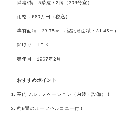
階建/階：5階建 / 2階（206号室）
価格：680万円（税込）
専有面積：33.75㎡ （登記簿面積：31.45㎡
間取り：1ＤＫ
築年月：1967年2月
おすすめポイント
室内フルリノベーション（内装・設備）！
約9畳のルーフバルコニー付！