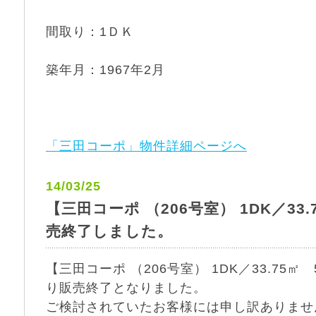
間取り：1ＤＫ
築年月：1967年2月
「三田コーポ」物件詳細ページへ
14/03/25
【三田コーポ （206号室） 1DK／33
売終了しました。
【三田コーポ （206号室） 1DK／33.75
り販売終了となりました。
ご検討されていたお客様には申し訳ありませ