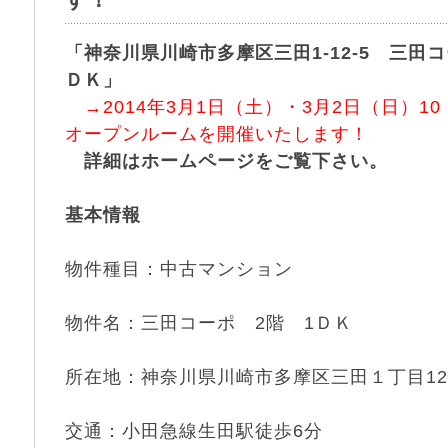
す！
「神奈川県川崎市多摩区三田1-12-5 三田コ
ＤＫ」
→2014年3月1日（土）・3月2日（日）10
オープンルームを開催いたします！
詳細はホームページをご覧下さい。
基本情報
物件種目：中古マンション
物件名：三田コーポ 2階 1ＤＫ
所在地：神奈川県川崎市多摩区三田１丁目12
交通：小田急線生田駅徒歩6分