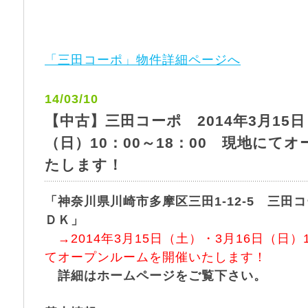
「三田コーポ」物件詳細ページへ
14/03/10
【中古】三田コーポ 2014年3月15日
（日）10：00～18：00 現地にて
たします！
「神奈川県川崎市多摩区三田1-12-5 三田コ
ＤＫ」
→2014年3月15日（土）・3月16日（日）1
てオープンルームを開催いたします！
詳細はホームページをご覧下さい。