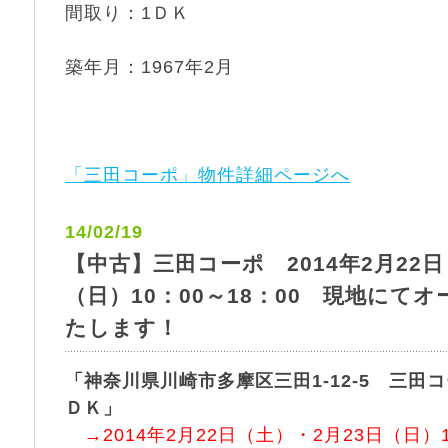
間取り：1ＤＫ
築年月：1967年2月
「三田コーポ」物件詳細ページへ
14/02/19
【中古】三田コーポ 2014年2月22日
（日）10：00～18：00 現地にて
たします！
「神奈川県川崎市多摩区三田1-12-5 三田コ
ＤＫ」
→2014年2月22日（土）・2月23日（日）1