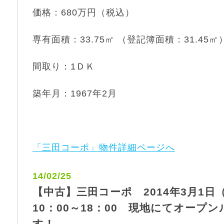
価格：680万円（税込）
専有面積：33.75㎡ （登記簿面積：31.45㎡
間取り：1ＤＫ
築年月：1967年2月
「三田コーポ」物件詳細ページへ
14/02/25
【中古】三田コーポ 2014年3月1日
10：00～18：00 現地にてオープ