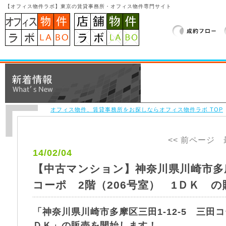
【オフィス物件ラボ】東京の賃貸事務所・オフィス物件専門サイト
オフィス物件、賃貸事務所をお探しならオフィス物件ラボ TOP
<< 前ページ
14/02/04
【中古マンション】神奈川県川崎市多摩区
コーポ 2階（206号室） 1ＤＫ 
「神奈川県川崎市多摩区三田1-12-5 三田コ
ＤＫ」の販売を開始します！