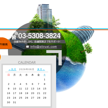
←先月
2026年08月
来月→
日
月
火
水
木
金
土
1
2
3
4
5
6
7
8
9
10
11
12
13
14
15
16
17
18
19
20
21
22
23
24
25
26
27
28
29
30
31